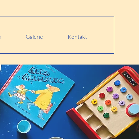
s
Galerie
Kontakt