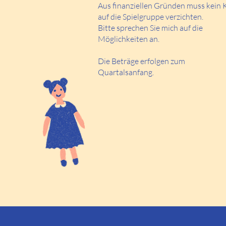
Aus finanziellen Gründen muss kein 
auf die Spielgruppe verzichten.
Bitte sprechen Sie mich auf die
Möglichkeiten an.
Die Beträge erfolgen zum
Quartalsanfang.