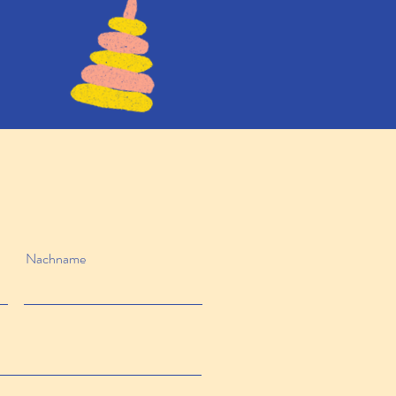
Nachname