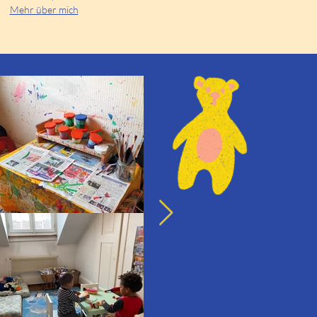
Mehr über mich